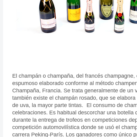
El champán o champaña, del francés champagne, e
espumoso elaborado conforme al método champeno
Champaña, Francia. Se trata generalmente de un 
también existe el champán rosado, que se elabora a
de uva, la mayor parte tintas. El consumo de cha
celebraciones. Es habitual descorchar una botella 
durante la entrega de trofeos en competiciones dep
competición automovilística donde se usó el cham
carrera Peking-París. Los ganadores como único p