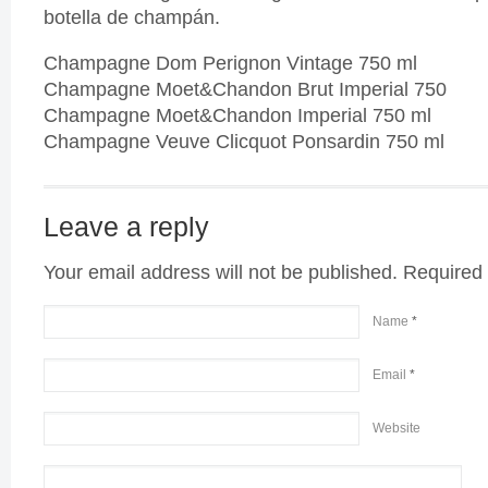
botella de champán.
Champagne Dom Perignon Vintage 750 ml
Champagne Moet&Chandon Brut Imperial 750
Champagne Moet&Chandon Imperial 750 ml
Champagne Veuve Clicquot Ponsardin 750 ml
Leave a reply
Your email address will not be published. Required
Name
*
Email
*
Website