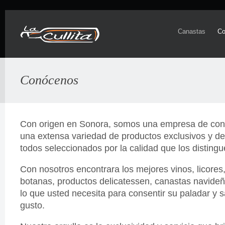
Canastas
Co
Conócenos
Con origen en Sonora, somos una empresa de con
una extensa variedad de productos exclusivos y de
todos seleccionados por la calidad que los distingu
Con nosotros encontrara los mejores vinos, licores,
botanas, productos delicatessen, canastas navide
lo que usted necesita para consentir su paladar y s
gusto.